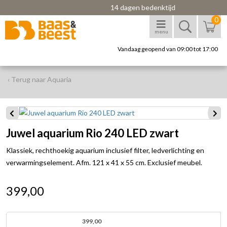
14 dagen bedenktijd
0
menu
Vandaag geopend van 09:00 tot 17:00
‹ Terug naar Aquaria
Juwel aquarium Rio 240 LED zwart
Klassiek, rechthoekig aquarium inclusief filter, ledverlichting en
verwarmingselement. Afm. 121 x 41 x 55 cm. Exclusief meubel.
399,00
399,00